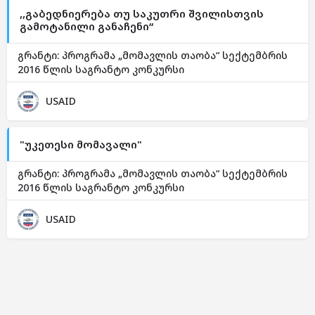
,,გაბედნიერება თუ საკუთრი შვილისთვის
გამოტანილი განაჩენი“
გრანტი: პროგრამა „მომავლის თაობა“ სექტემბრის
2016 წლის საგრანტო კონკურსი
USAID
"უკეთესი მომავალი"
გრანტი: პროგრამა „მომავლის თაობა“ სექტემბრის
2016 წლის საგრანტო კონკურსი
USAID