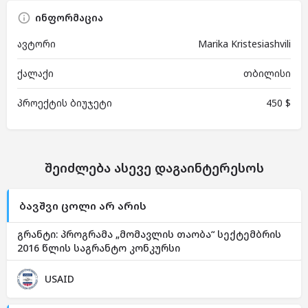
ინფორმაცია
ავტორი
Marika Kristesiashvili
ქალაქი
თბილისი
პროექტის ბიუჯეტი
450 $
შეიძლება ასევე დაგაინტერესოს
ბავშვი ცოლი არ არის
გრანტი: პროგრამა „მომავლის თაობა“ სექტემბრის
2016 წლის საგრანტო კონკურსი
USAID