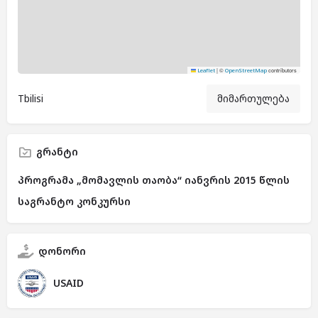
|
©
contributors
Leaflet
OpenStreetMap
Tbilisi
მიმართულება
გრანტი
პროგრამა „მომავლის თაობა“ იანვრის 2015 წლის
საგრანტო კონკურსი
დონორი
USAID