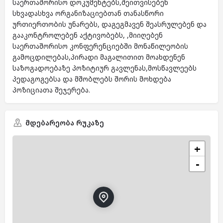
საერთაშორისო დოკუმენტებს,შეითვისებენ
სხვადასხვა ორგანიზაციებთან თანასწორი
ურთიერთობის უნარებს, დაგეგმავენ შეასრულებენ და
გააკონტროლებენ აქტივობებს, ,მიიღებენ
საერთაშორისო კონფერენციებში მონაწილეობის
გამოცდილებას,პირადი მაგალითით მოახდენენ
საზოგადოებაზე პოზიტიურ გავლენას,მოსწავლეებს
პედაგოგებსა და მშობლებს შორის მოხდება
პოზიციათა შეჯერება.
მდებარეობა რუკაზე
+
−