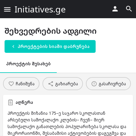
Initiatives.ge
შეხვედრების ადგილი
პროექტების სიაში დაბრუნება
პროექტის შესახებ
ჩანიშვნა
გაზიარება
გასაჩივრება
აღწერა
პროექტის მიზანია 175–ე საჯარო სკოლასთან
არსებული სამოქალაქო კლუბის– ჩვენ– მიერ
სამოქალაქო განათლების პოპულარიზება სკოლასა და
მიკრორაიონში, შესაბამისი აქტივობების დაგეგმვა და