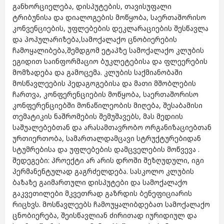
განხორციელება, დისპუტების, თავისუფალი
ტრიბუნისა და დიალოგების მოწყობა, საერთაშორისო
კონვენციების, უფლებების დეკლარაციების შესწავლა
და პოპულარიზება,სამოქალაქო ცნობიერების
ჩამოყალიბება,შემდგომ ეტაპზე სამოქალაქო კლუბის
ეგიდით საინფორმაციო ბუკლეტებისა და ფლეერების
მომზადება და გამოცემა. კლუბის საქმიანობაში
მოსწავლეების პედაგოგებისა და მათი მშობლების
ჩართვა, კონფერენციების მოწყობა, საერთაშორისო
კონფერენციებში მონაწილეობის მიღება, შესაბამისი
თემატიკის ნაშრომების შემუშავებს, მას მედიის
საშუალებებთან და არასამთავრობო ორგანიზაციებთან
ურთიერთობა, სამართალდამცავი სტრუქტურებიდან
სტუმრებისა და უფლებების დამცველების მოწვევა .
შედეგები: პროექტი არ არის დროში შეზღუდული, იგი
პერმანენტულად გაგრძელდება. სასკოლო კლუბის
ბაზაზე გაიმართული დისპუტები და სამოქალაქო
გაკვეთილები მკვეთრად გაზრდის ბენეფიციარის
რიცხვს. მოსწავლეებს ჩამოუყალიბდებათ სამოქალაქო
ცნობიერება, შეისწავლიან ძირითად იურიდიულ და