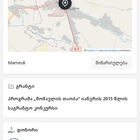
|
©
contributors
Leaflet
OpenStreetMap
Marneuli
მიმართულება
გრანტი
პროგრამა „მომავლის თაობა“ იანვრის 2015 წლის
საგრანტო კონკურსი
დონორი