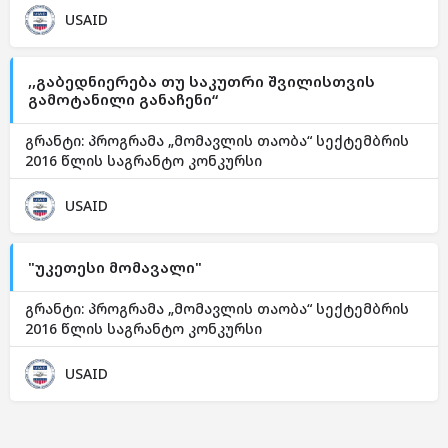
USAID
,,გაბედნიერება თუ საკუთრი შვილისთვის
გამოტანილი განაჩენი“
გრანტი: პროგრამა „მომავლის თაობა“ სექტემბრის
2016 წლის საგრანტო კონკურსი
USAID
"უკეთესი მომავალი"
გრანტი: პროგრამა „მომავლის თაობა“ სექტემბრის
2016 წლის საგრანტო კონკურსი
USAID