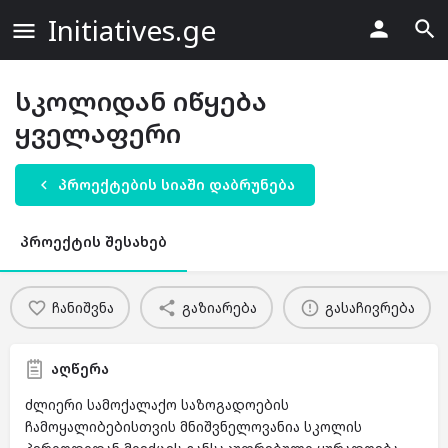
Initiatives.ge
სკოლიდან იწყება
ყველაფერი
პროექტების სიაში დაბრუნება
პროექტის შესახებ
ჩანიშვნა
გაზიარება
გასაჩივრება
აღწერა
ძლიერი სამოქალაქო საზოგადოების
ჩამოყალიბებისთვის მნიშვნელოვანია სკოლის