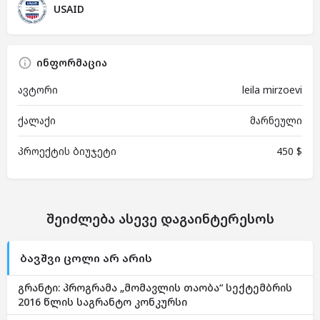
USAID
ინფორმაცია
ავტორი
leila mirzoevi
ქალაქი
მარნეული
პროექტის ბიუჯეტი
450 $
შეიძლება ასევე დაგაინტერესოს
ბავშვი ცოლი არ არის
გრანტი: პროგრამა „მომავლის თაობა“ სექტემბრის
2016 წლის საგრანტო კონკურსი