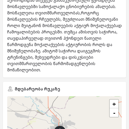
პერიოდიდან მიექცეს განსაკუთრებული ყურადღება
მოსწავლეებში სამოქალაქო ცნობიერების ამალებას.
მოსწავლეთა თვითმმართველობას,როგორც
მოსწავლეების რჩეულებს, შეუძლიათ მნიშვნელოვანი
როლი შეიტანონ მოსწავლეების აქტიურ მოქალაქეებად
ჩამოყალიბების პროცესში. თუმცა ამისთვის საჭიროა,
თავდაპირველად თვითონ ჰქონდეთ ნათელი
წარმოდგენა მოქალაქეების აქტიურობის როლს და
მნიშვნელობაზე. ამიტომ საჭიროა დაიგეგმოს
ტრენინგები, შეხვედრები და დისკუსიები
თვითმმართველობის წარმომადგენლების
მონაწილეობით.
მდებარეობა რუკაზე
+
−