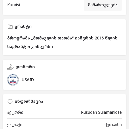
Kutaisi
მიმართულება
გრანტი
პროგრამა „მომავლის თაობა“ იანვრის 2015 წლის
საგრანტო კონკურსი
დონორი
USAID
ინფორმაცია
ავტორი
Rusudan Sulamanidze
ქალაქი
ქუთაისი