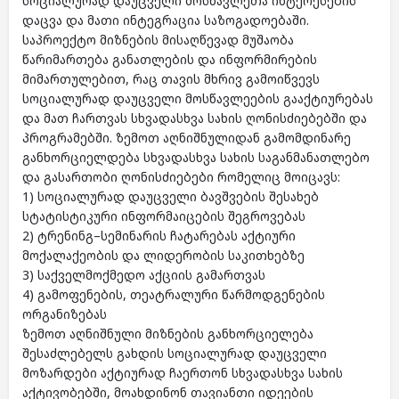
სოციალურად დაუცველი მოსწავლეთა ინტერესების
დაცვა და მათი ინტეგრაცია საზოგადოებაში.
საპროექტო მიზნების მისაღწევად მუშაობა
წარიმართება განათლების და ინფორმირების
მიმართულებით, რაც თავის მხრივ გამოიწვევს
სოციალურად დაუცველი მოსწავლეების გააქტიურებას
და მათ ჩართვას სხვადასხვა სახის ღონისძიებებში და
პროგრამებში. ზემოთ აღნიშნულიდან გამომდინარე
განხორციელდება სხვადასხვა სახის საგანმანათლებო
და გასართობი ღონისძიებები რომელიც მოიცავს:
1) სოციალურად დაუცველი ბავშვების შესახებ
სტატისტიკური ინფორმაიცების შეგროვებას
2) ტრენინგ–სემინარის ჩატარებას აქტიური
მოქალაქეობის და ლიდერობის საკითხებზე
3) საქველმოქმედო აქციის გამართვას
4) გამოფენების, თეატრალური წარმოდგენების
ორგანიზებას
ზემოთ აღნიშნული მიზნების განხორციელება
შესაძლებელს გახდის სოციალურად დაუცველი
მოზარდები აქტიურად ჩაერთონ სხვადასხვა სახის
აქტივობებში, მოახდინონ თავიანთი იდეების