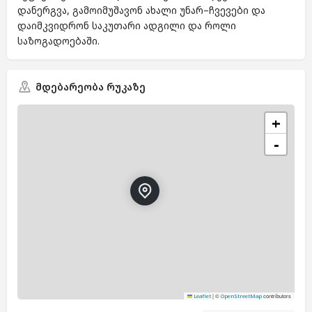
დანერგვა, გამოიმუშავონ ახალი უნარ–ჩვევები და
დაიმკვიდრონ საკუთარი ადგილი და როლი
საზოგადოებაში.
მდებარეობა რუკაზე
+
−
|
©
contributors
Leaflet
OpenStreetMap