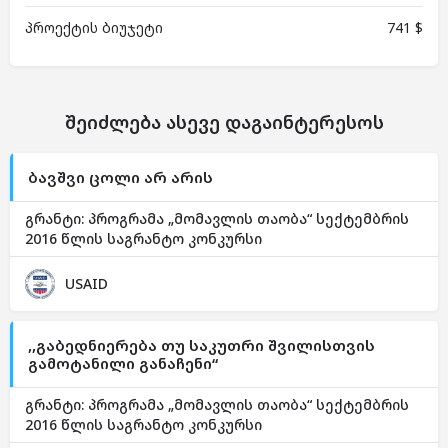
პროექტის ბიუჯეტი
741 $
შეიძლება ასევე დაგაინტერესოს
ბავშვი ცოლი არ არის
გრანტი: პროგრამა „მომავლის თაობა“ სექტემბრის
2016 წლის საგრანტო კონკურსი
USAID
,,გაბედნიერება თუ საკუთრი შვილისთვის
გამოტანილი განაჩენი“
გრანტი: პროგრამა „მომავლის თაობა“ სექტემბრის
2016 წლის საგრანტო კონკურსი