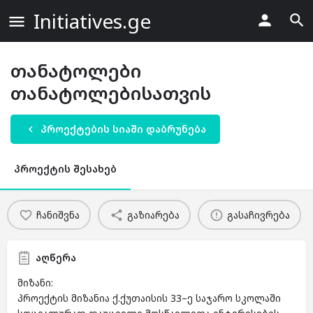
Initiatives.ge
თანატოლები
თანატოლებისათვის
პროექტების სიაში დაბრუნება
პროექტის შესახებ
ჩანიშვნა
გაზიარება
გასაჩივრება
აღწერა
მიზანი:
პროექტის მიზანია ქ.ქუთაისის 33–ე საჯარო სკოლაში