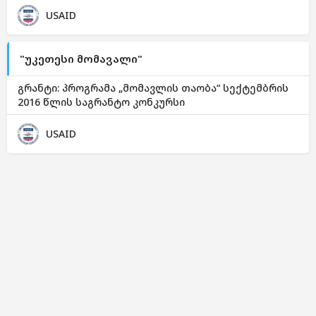
USAID
"უკეთესი მომავალი"
გრანტი: პროგრამა „მომავლის თაობა“ სექტემბრის
2016 წლის საგრანტო კონკურსი
USAID