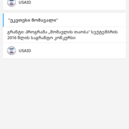
USAID
"უკეთესი მომავალი"
გრანტი: პროგრამა „მომავლის თაობა“ სექტემბრის
2016 წლის საგრანტო კონკურსი
USAID