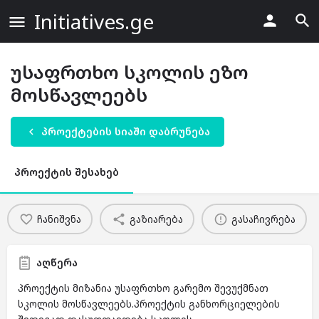
Initiatives.ge
უსაფრთხო სკოლის ეზო
მოსწავლეებს
პროექტების სიაში დაბრუნება
პროექტის შესახებ
ჩანიშვნა
გაზიარება
გასაჩივრება
აღწერა
პროექტის მიზანია უსაფრთხო გარემო შევუქმნათ
სკოლის მოსწავლეებს.პროექტის განხორციელების