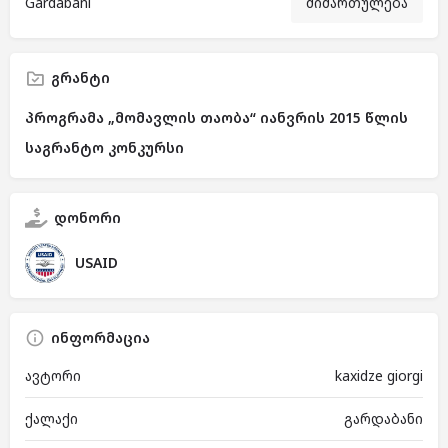
Gardabani
მიმართულება
გრანტი
პროგრამა „მომავლის თაობა“ იანვრის 2015 წლის
საგრანტო კონკურსი
დონორი
USAID
ინფორმაცია
ავტორი
kaxidze giorgi
ქალაქი
გარდაბანი