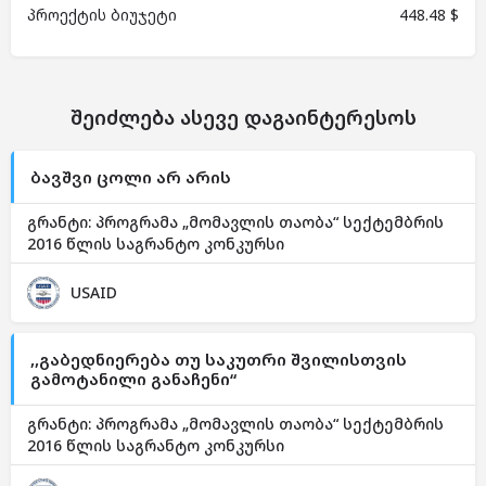
პროექტის ბიუჯეტი
448.48 $
შეიძლება ასევე დაგაინტერესოს
ბავშვი ცოლი არ არის
გრანტი: პროგრამა „მომავლის თაობა“ სექტემბრის
2016 წლის საგრანტო კონკურსი
USAID
,,გაბედნიერება თუ საკუთრი შვილისთვის
გამოტანილი განაჩენი“
გრანტი: პროგრამა „მომავლის თაობა“ სექტემბრის
2016 წლის საგრანტო კონკურსი