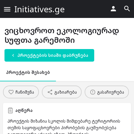
Initiatives.ge
ვიცხოვროთ ეკოლოგიურად
სუფთა გარემოში
პროექტების სიაში დაბრუნება
პროექტის შესახებ
ჩანიშვნა
გაზიარება
გასაჩივრება
აღწერა
პროექტის მიზანია სკოლის მიმდებარე ტერიტორიის
თემის საყოფაცხოვრები პირობების გაუმჯობესება