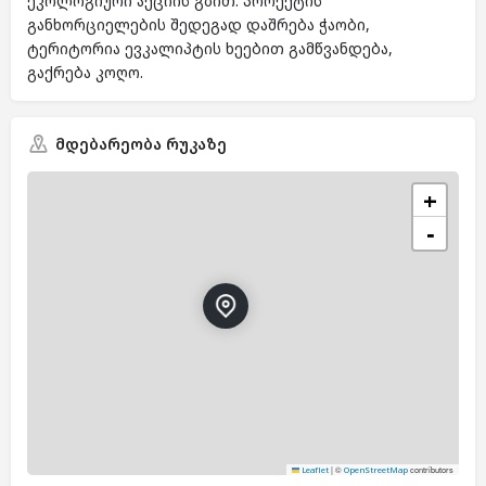
ეკოლოგიური აქციის გზით. პროექტის
განხორციელების შედეგად დაშრება ჭაობი,
ტერიტორია ევკალიპტის ხეებით გამწვანდება,
გაქრება კოღო.
მდებარეობა რუკაზე
+
−
|
©
contributors
Leaflet
OpenStreetMap