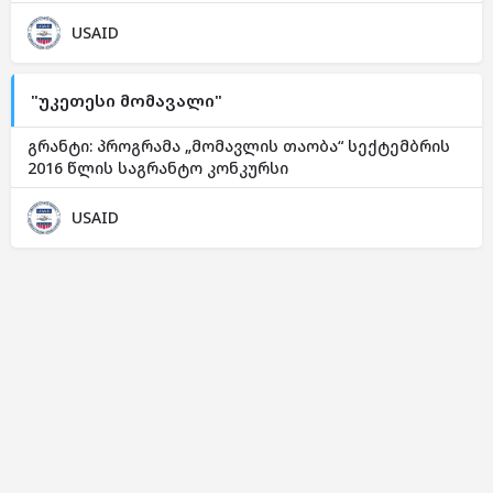
USAID
"უკეთესი მომავალი"
გრანტი: პროგრამა „მომავლის თაობა“ სექტემბრის
2016 წლის საგრანტო კონკურსი
USAID