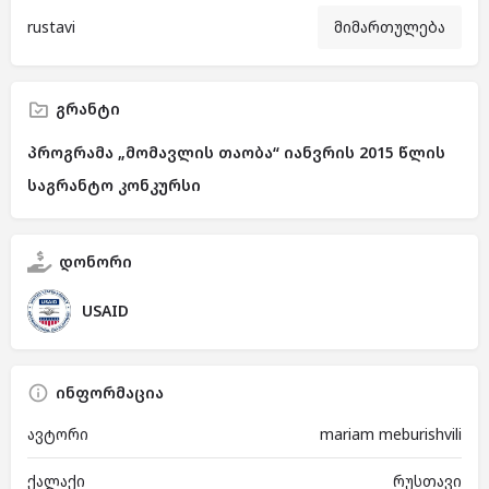
rustavi
მიმართულება
გრანტი
პროგრამა „მომავლის თაობა“ იანვრის 2015 წლის
საგრანტო კონკურსი
დონორი
USAID
ინფორმაცია
ავტორი
mariam meburishvili
ქალაქი
რუსთავი