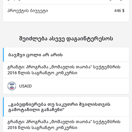
პროექტის ბიუჯეტი
446 $
შეიძლება ასევე დაგაინტერესოს
ბავშვი ცოლი არ არის
გრანტი: პროგრამა „მომავლის თაობა“ სექტემბრის
2016 წლის საგრანტო კონკურსი
USAID
,,გაბედნიერება თუ საკუთრი შვილისთვის
გამოტანილი განაჩენი“
გრანტი: პროგრამა „მომავლის თაობა“ სექტემბრის
2016 წლის საგრანტო კონკურსი