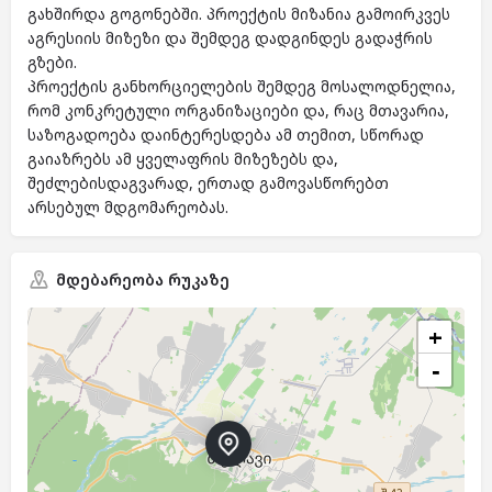
გახშირდა გოგონებში. პროექტის მიზანია გამოირკვეს
აგრესიის მიზეზი და შემდეგ დადგინდეს გადაჭრის
გზები.
პროექტის განხორციელების შემდეგ მოსალოდნელია,
რომ კონკრეტული ორგანიზაციები და, რაც მთავარია,
საზოგადოება დაინტერესდება ამ თემით, სწორად
გაიაზრებს ამ ყველაფრის მიზეზებს და,
შეძლებისდაგვარად, ერთად გამოვასწორებთ
არსებულ მდგომარეობას.
მდებარეობა რუკაზე
+
−