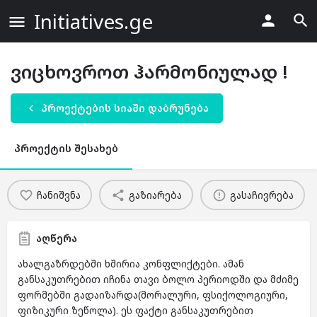
Initiatives.ge
ვიცხოვროთ ჰარმონიულად !
პროექტების სიაში დაბრუნება
პროექტის შესახებ
ჩანიშვნა
გაზიარება
გასაჩივრება
აღწერა
ახალგაზრდებში ხშირია კონფლიქტები. ამან
განსაკუთრებით იჩინა თავი ბოლო პერიოდში და მძიმე
ფორმებში გადაიზარდა(მორალური, ფსიქოლოგიური,
ფიზიკური ზეწოლა). ეს ფაქტი განსაკუთრებით