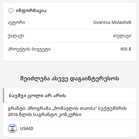
ინფორმაცია
ავტორი
Gvantsa Molashvili
ქალაქი
თელავი
პროექტის ბიუჯეტი
450 $
შეიძლება ასევე დაგაინტერესოს
ბავშვი ცოლი არ არის
გრანტი: პროგრამა „მომავლის თაობა“ სექტემბრის
2016 წლის საგრანტო კონკურსი
USAID