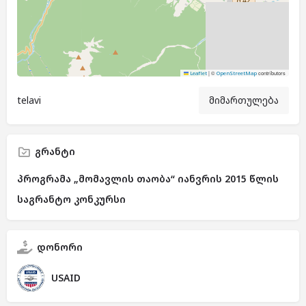
|
©
contributors
Leaflet
OpenStreetMap
telavi
მიმართულება
გრანტი
პროგრამა „მომავლის თაობა“ იანვრის 2015 წლის
საგრანტო კონკურსი
დონორი
USAID