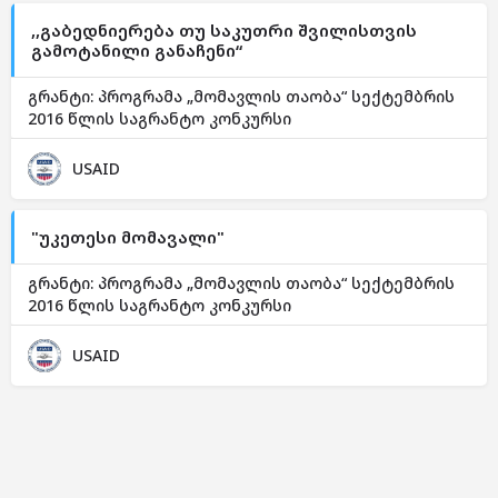
,,გაბედნიერება თუ საკუთრი შვილისთვის
გამოტანილი განაჩენი“
გრანტი: პროგრამა „მომავლის თაობა“ სექტემბრის
2016 წლის საგრანტო კონკურსი
USAID
"უკეთესი მომავალი"
გრანტი: პროგრამა „მომავლის თაობა“ სექტემბრის
2016 წლის საგრანტო კონკურსი
USAID