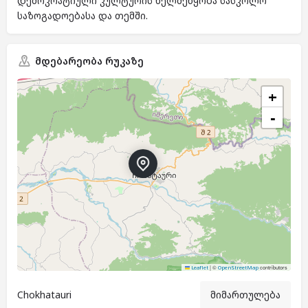
დემოკრატიული კულტურის ხელშეწყობა სასკოლო
საზოგადოებასა და თემში.
მდებარეობა რუკაზე
+
−
|
©
contributors
Leaflet
OpenStreetMap
Chokhatauri
მიმართულება