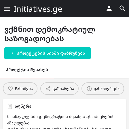
Initiatives.ge
ვქმნით დემოკრატიულ
საზოგადოებას
პროექტების სიაში დაბრუნება
პროექტის შესახებ
ჩანიშვნა
გაზიარება
გასაჩივრება
აღწერა
მოსწავლეებში დემოკრატიის შესახებ ცნობიერების
ამაღლება;