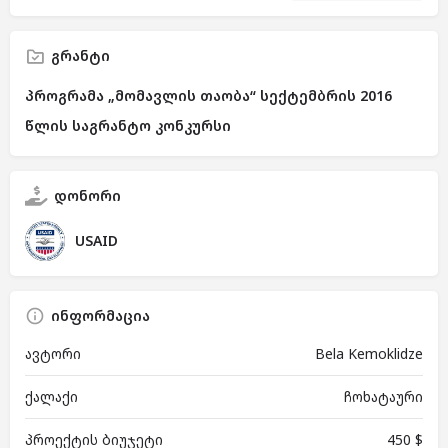
გრანტი
პროგრამა „მომავლის თაობა“ სექტემბრის 2016
წლის საგრანტო კონკურსი
დონორი
USAID
ინფორმაცია
ავტორი
Bela Kemoklidze
ქალაქი
ჩოხატაური
პროექტის ბიუჯეტი
450 $