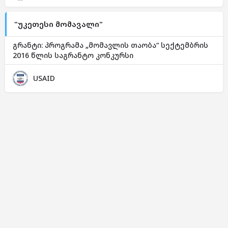
"უკეთესი მომავალი"
გრანტი: პროგრამა „მომავლის თაობა“ სექტემბრის
2016 წლის საგრანტო კონკურსი
USAID