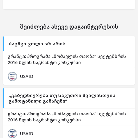
შეიძლება ასევე დაგაინტერესოს
ბავშვი ცოლი არ არის
გრანტი: პროგრამა „მომავლის თაობა“ სექტემბრის
2016 წლის საგრანტო კონკურსი
USAID
,,გაბედნიერება თუ საკუთრი შვილისთვის
გამოტანილი განაჩენი“
გრანტი: პროგრამა „მომავლის თაობა“ სექტემბრის
2016 წლის საგრანტო კონკურსი
USAID