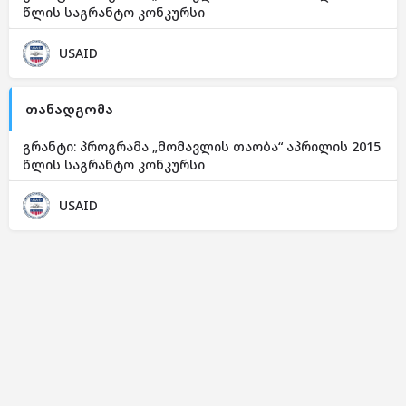
წლის საგრანტო კონკურსი
USAID
თანადგომა
გრანტი: პროგრამა „მომავლის თაობა“ აპრილის 2015
წლის საგრანტო კონკურსი
USAID