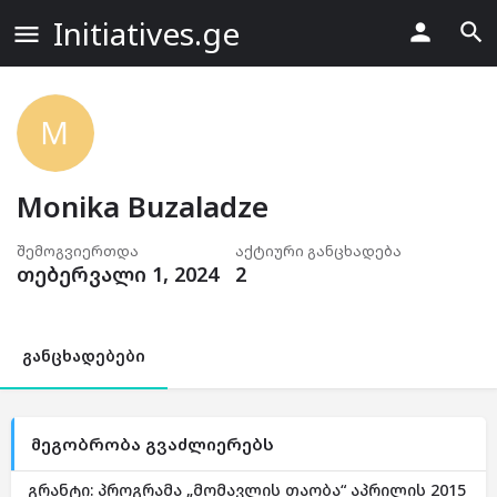
Initiatives.ge
Monika Buzaladze
შემოგვიერთდა
აქტიური განცხადება
თებერვალი 1, 2024
2
განცხადებები
მეგობრობა გვაძლიერებს
გრანტი: პროგრამა „მომავლის თაობა“ აპრილის 2015