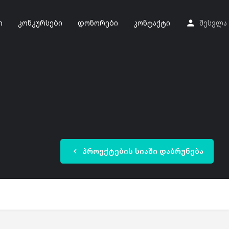
ი
კონკურსები
დონორები
კონტაქტი
შესვლა
პროექტების სიაში დაბრუნება