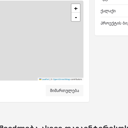
+
ქალაქი
−
პროექტის ბი
|
©
contributors
Leaflet
OpenStreetMap
მიმართულება