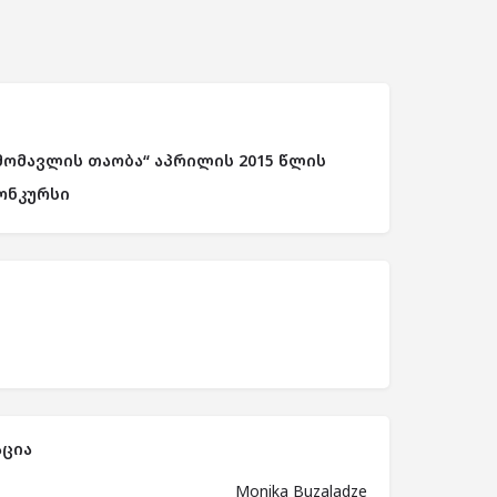
მომავლის თაობა“ აპრილის 2015 წლის
ონკურსი
ცია
Monika Buzaladze