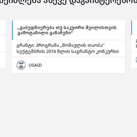
შეიძლება ასევე დაგაინტერესო
,,გაბედნიერება თუ საკუთრი შვილისთვის
გამოტანილი განაჩენი“
გრანტი: პროგრამა „მომავლის თაობა“
სექტემბრის 2016 წლის საგრანტო კონკურსი
USAID