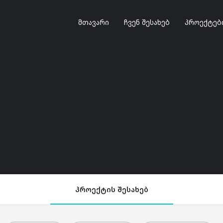
მთავარი
ჩვენ შესახებ
პროექტებ
პროექტის შესახებ