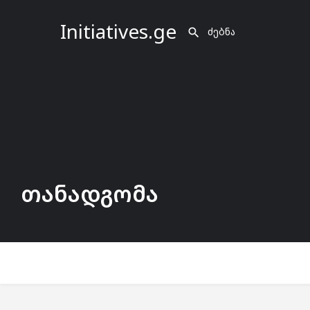
Initiatives.ge
თანადგომა