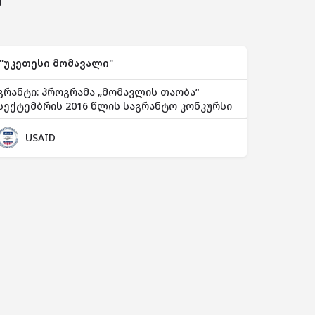
ს
"უკეთესი მომავალი"
გრანტი: პროგრამა „მომავლის თაობა“
სექტემბრის 2016 წლის საგრანტო კონკურსი
USAID