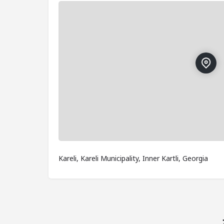
Kareli, Kareli Municipality, Inner Kartli, Georgia