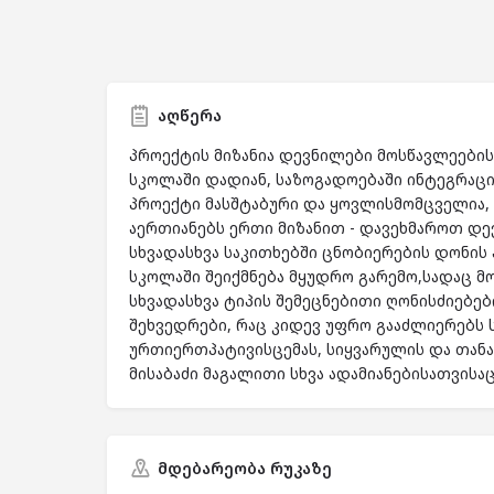
აღწერა
პროექტის მიზანია დევნილები მოსწავლეების
სკოლაში დადიან, საზოგადოებაში ინტეგრაცია
პროექტი მასშტაბური და ყოვლისმომცველია, 
აერთიანებს ერთი მიზანით - დავეხმაროთ დე
სხვადასხვა საკითხებში ცნობიერების დონის
სკოლაში შეიქმნება მყუდრო გარემო,სადაც მ
სხვადასხვა ტიპის შემეცნებითი ღონისძიებებ
შეხვედრები, რაც კიდევ უფრო გააძლიერებს
ურთიერთპატივისცემას, სიყვარულის და თანად
მისაბაძი მაგალითი სხვა ადამიანებისათვისა
მდებარეობა რუკაზე