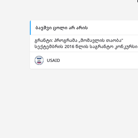
ბავშვი ცოლი არ არის
გრანტი: პროგრამა „მომავლის თაობა“
სექტემბრის 2016 წლის საგრანტო კონკურსი
USAID