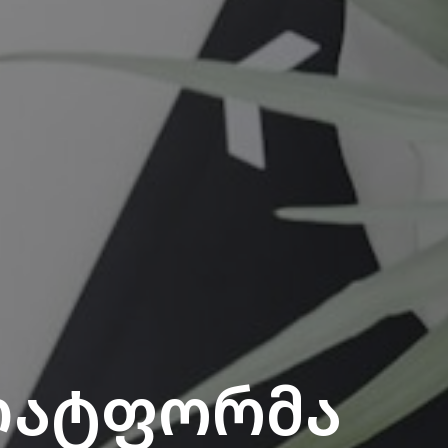
ლატფორმა