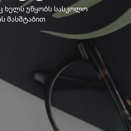
ც ხელს უწყობს სასკოლო
ის მასშტაბით