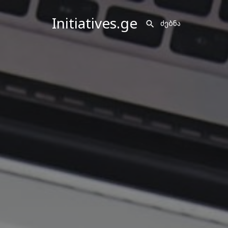
Initiatives.ge