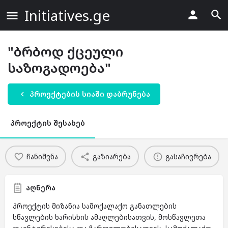
Initiatives.ge
"ბრბოდ ქცეული
საზოგადოება"
პროექტების სიაში დაბრუნება
პროექტის შესახებ
ჩანიშვნა
გაზიარება
გასაჩივრება
აღწერა
პროექტის მიზანია სამოქალაქო განათლების
სწავლების ხარისხის ამაღლებისათვის, მოსწავლეთა