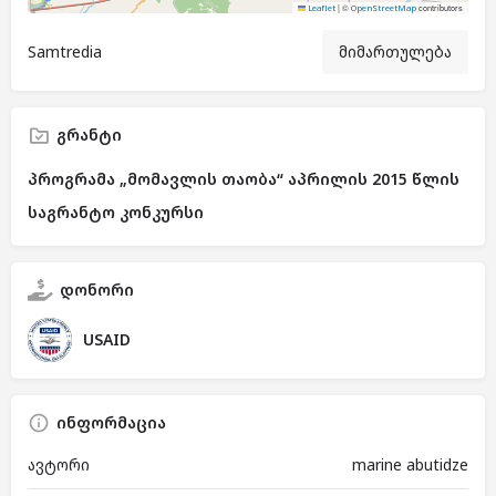
|
©
contributors
Leaflet
OpenStreetMap
Samtredia
მიმართულება
გრანტი
პროგრამა „მომავლის თაობა“ აპრილის 2015 წლის
საგრანტო კონკურსი
დონორი
USAID
ინფორმაცია
ავტორი
marine abutidze