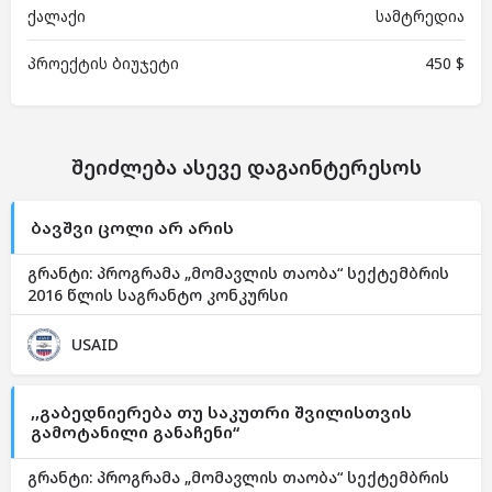
ქალაქი
სამტრედია
პროექტის ბიუჯეტი
450 $
შეიძლება ასევე დაგაინტერესოს
ბავშვი ცოლი არ არის
გრანტი: პროგრამა „მომავლის თაობა“ სექტემბრის
2016 წლის საგრანტო კონკურსი
USAID
,,გაბედნიერება თუ საკუთრი შვილისთვის
გამოტანილი განაჩენი“
გრანტი: პროგრამა „მომავლის თაობა“ სექტემბრის