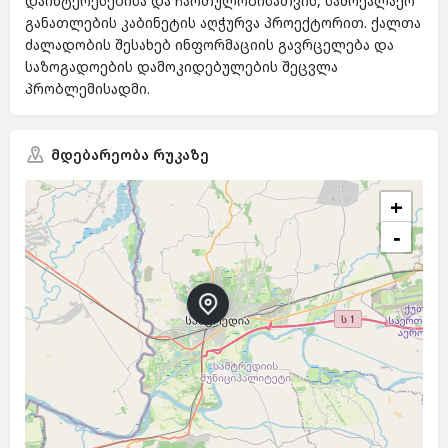
დაინტერესებისა და ჩართულობისათვის, სამოქალაქო
განათლების კაბინეტის აღჭურვა პროექტორით. ქალთა
ძალადობის შესახებ ინფორმაციის გავრცელება და
საზოგადოების დამოკიდებულების შეცვლა
პრობლემისადმი.
მდებარეობა რუკაზე
+
−