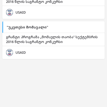
2016 წლის საგრანტო კონკურსი
USAID
"უკეთესი მომავალი"
გრანტი: პროგრამა „მომავლის თაობა“ სექტემბრის
2016 წლის საგრანტო კონკურსი
USAID