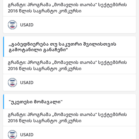
გრანტი: პროგრამა „მომავლის თაობა“ სექტემბრის
2016 წლის საგრანტო კონკურსი
USAID
,,გაბედნიერება თუ საკუთრი შვილისთვის
გამოტანილი განაჩენი“
გრანტი: პროგრამა „მომავლის თაობა“ სექტემბრის
2016 წლის საგრანტო კონკურსი
USAID
"უკეთესი მომავალი"
გრანტი: პროგრამა „მომავლის თაობა“ სექტემბრის
2016 წლის საგრანტო კონკურსი
USAID