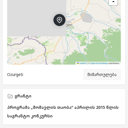
−
|
©
contributors
Leaflet
OpenStreetMap
Ozurgeti
მიმართულება
გრანტი
პროგრამა „მომავლის თაობა“ აპრილის 2015 წლის
საგრანტო კონკურსი