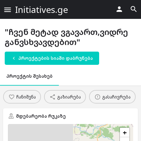
Initiatives.ge
"ჩვენ მეტად ვგავართ,ვიდრე
განვსხვავდებით"
პროექტების სიაში დაბრუნება
პროექტის შესახებ
ჩანიშვნა
გაზიარება
გასაჩივრება
მდებარეობა რუკაზე
+