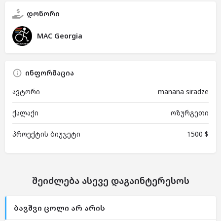
დონორი
MAC Georgia
ინფორმაცია
ავტორი
manana siradze
ქალაქი
ოზურგეთი
პროექტის ბიუჯეტი
1500 $
შეიძლება ასევე დაგაინტერესოს
ბავშვი ცოლი არ არის