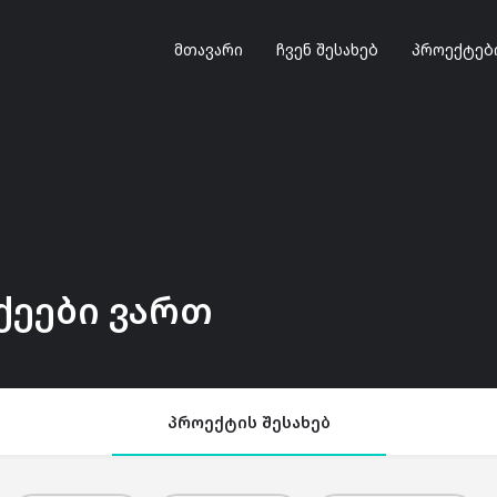
მთავარი
ჩვენ შესახებ
პროექტებ
ქეები ვართ
პროექტის შესახებ