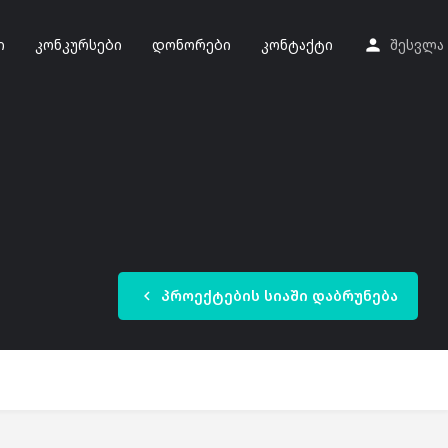
ი
კონკურსები
დონორები
კონტაქტი
შესვლა
პროექტების სიაში დაბრუნება