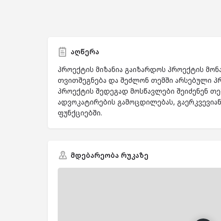
აღწერა
პროექტის მიზანია გაიზარდოს პროექტის მო
თვითშეგნება და შეძლონ თემში არსებული 
პროექტის შედეგად მოსწავლები შეიძენენ თ
ადვოკატირების გამოცდილებას, გაერკვევი
ფუნქციებში.
მდებარეობა რუკაზე