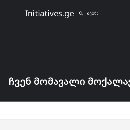
Initiatives.ge
ჩვენ მომავალი მოქალა