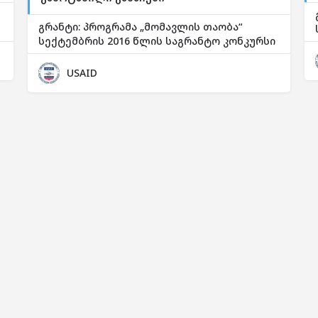
გრანტი: პროგრამა „მომავლის თაობა“
სექტემბრის 2016 წლის საგრანტო კონკურსი
USAID