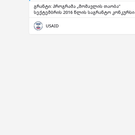
გრანტი: პროგრამა „მომავლის თაობა“
სექტემბრის 2016 წლის საგრანტო კონკურსი
USAID