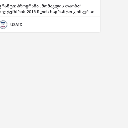
გრანტი: პროგრამა „მომავლის თაობა“
სექტემბრის 2016 წლის საგრანტო კონკურსი
USAID