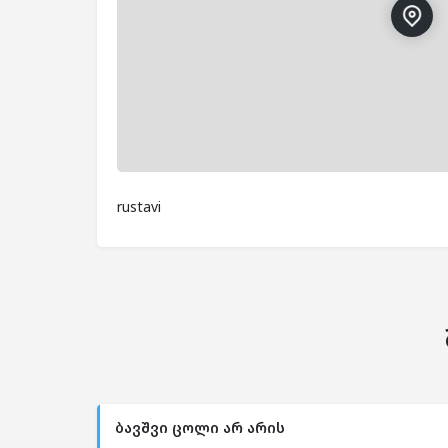
rustavi
ბავშვი ცოლი არ არის