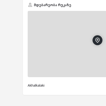
მდებარეობა რუკაზე
Akhalkalaki