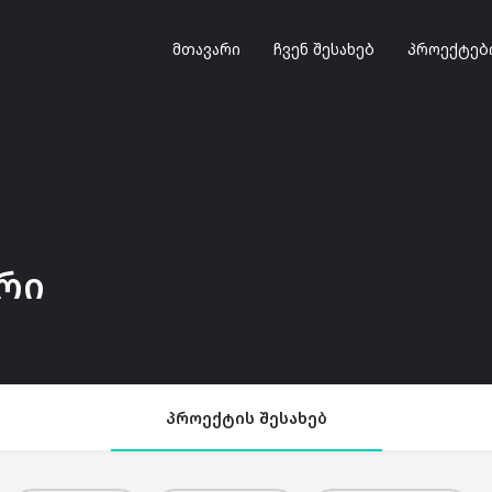
მთავარი
ჩვენ შესახებ
პროექტებ
ური
პროექტის შესახებ