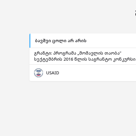
ბავშვი ცოლი არ არის
გრანტი: პროგრამა „მომავლის თაობა“
სექტემბრის 2016 წლის საგრანტო კონკურსი
USAID