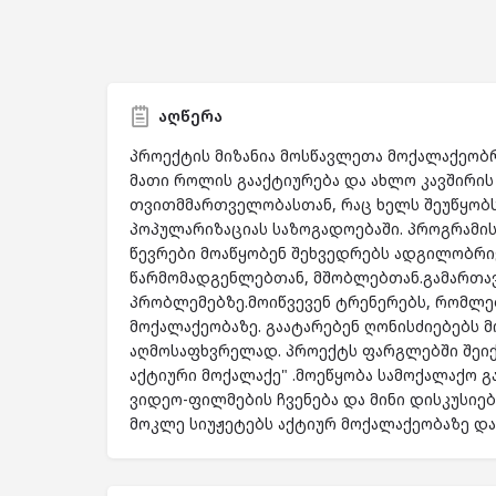
აღწერა
პროექტის მიზანია მოსწავლეთა მოქალაქეობ
მათი როლის გააქტიურება და ახლო კავშირი
თვითმმართველობასთან, რაც ხელს შეუწყობ
პოპულარიზაციას საზოგადოებაში. პროგრამი
წევრები მოაწყობენ შეხვედრებს ადგილობრ
წარმომადგენლებთან, მშობლებთან.გამართავ
პრობლემებზე.მოიწვევენ ტრენერებს, რომლებ
მოქალაქეობაზე. გაატარებენ ღონისძიებებს 
აღმოსაფხვრელად. პროექტს ფარგლებში შეიქმ
აქტიური მოქალაქე" .მოეწყობა სამოქალაქო 
ვიდეო-ფილმების ჩვენება და მინი დისკუსიებ
მოკლე სიუჟეტებს აქტიურ მოქალაქეობაზე დ