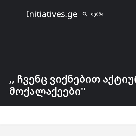
Initiatives.ge
,, ჩვენც ვიქნებით აქტი
მოქალაქეები''