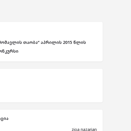
მომავლის თაობა“ აპრილის 2015 წლის
ონკურსი
ცია
zioa nazarian