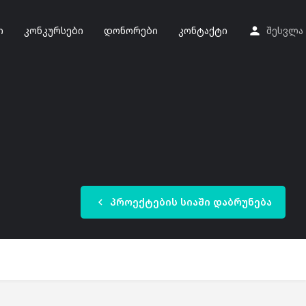
ი
კონკურსები
დონორები
კონტაქტი
შესვლა
პროექტების სიაში დაბრუნება