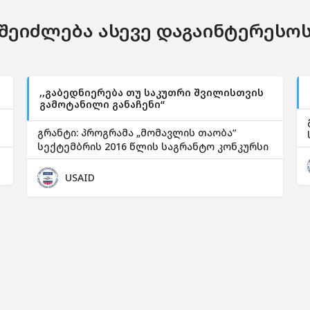
შეიძლება ასევე დაგაინტერესო
,,გაბედნიერება თუ საკუთრი შვილისთვის
გამოტანილი განაჩენი“
გრანტი: პროგრამა „მომავლის თაობა“
სექტემბრის 2016 წლის საგრანტო კონკურსი
USAID