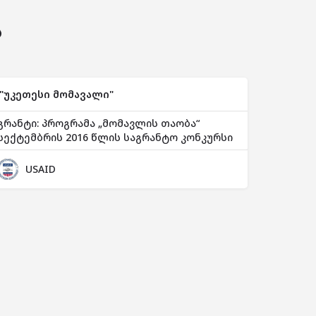
ს
"უკეთესი მომავალი"
გრანტი: პროგრამა „მომავლის თაობა“
სექტემბრის 2016 წლის საგრანტო კონკურსი
USAID