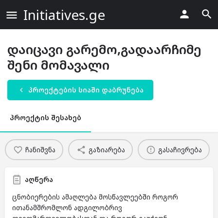
Initiatives.ge
დაიცავი გარემო,გადაარჩიმე
შენი მომავალი
პროექტების სიაში დაბრუნება
პროექტის შესახებ
ჩანიშვნა
გაზიარება
გასაჩივრება
აღწერა
ცნობიერების ამაღლება მოსწავლეებში როგორ
ითანამშრომლონ ადგილობრივ