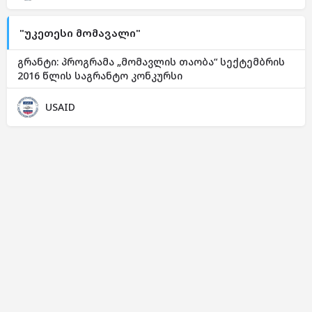
"უკეთესი მომავალი"
გრანტი: პროგრამა „მომავლის თაობა“ სექტემბრის
2016 წლის საგრანტო კონკურსი
USAID