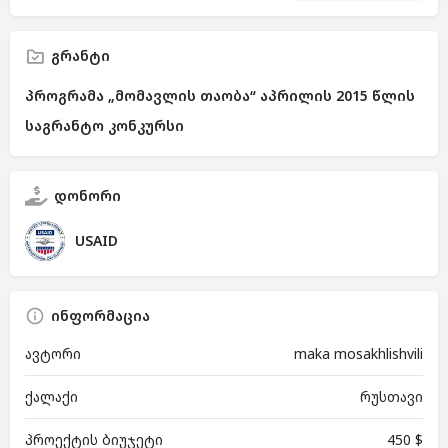
გრანტი
პროგრამა „მომავლის თაობა“ აპრილის 2015 წლის
საგრანტო კონკურსი
დონორი
USAID
ინფორმაცია
ავტორი
maka mosakhlishvili
ქალაქი
რუსთავი
პროექტის ბიუჯეტი
450 $