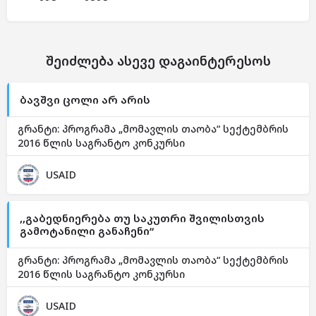
შეიძლება ასევე დაგაინტერესოს
ბავშვი ცოლი არ არის
გრანტი: პროგრამა „მომავლის თაობა“ სექტემბრის
2016 წლის საგრანტო კონკურსი
USAID
,,გაბედნიერება თუ საკუთრი შვილისთვის
გამოტანილი განაჩენი“
გრანტი: პროგრამა „მომავლის თაობა“ სექტემბრის
2016 წლის საგრანტო კონკურსი
USAID