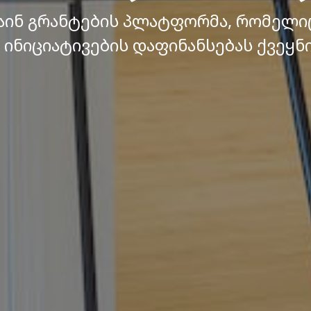
ინ გრანტების პლატფორმა, რომელი
ინიციატივების დაფინანსებას ქვეყნ