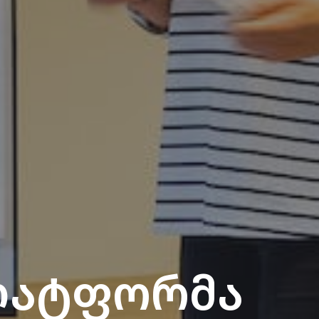
ლატფორმა