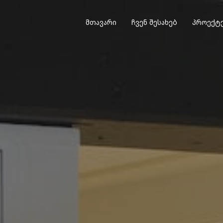
მთავარი
ჩვენ შესახებ
პროექტ