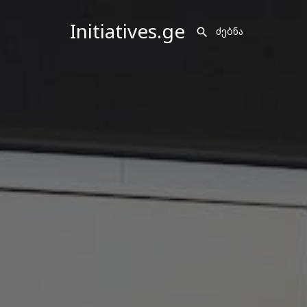
Initiatives.ge