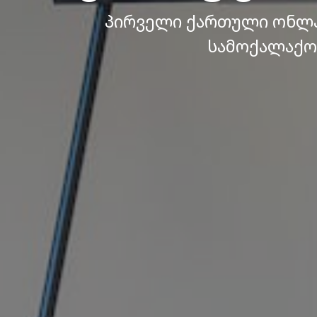
პირველი ქართული ონლა
სამოქალაქო 