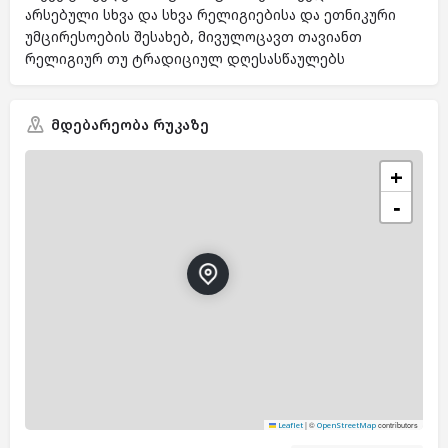
არსებული სხვა და სხვა რელიგიებისა და ეთნიკური
უმცირესოების შესახებ, მივულოცავთ თავიანთ
რელიგიურ თუ ტრადიციულ დღესასწაულებს
მდებარეობა რუკაზე
+
−
|
©
contributors
Leaflet
OpenStreetMap