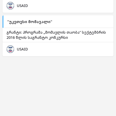
USAID
"უკეთესი მომავალი"
გრანტი: პროგრამა „მომავლის თაობა“ სექტემბრის
2016 წლის საგრანტო კონკურსი
USAID