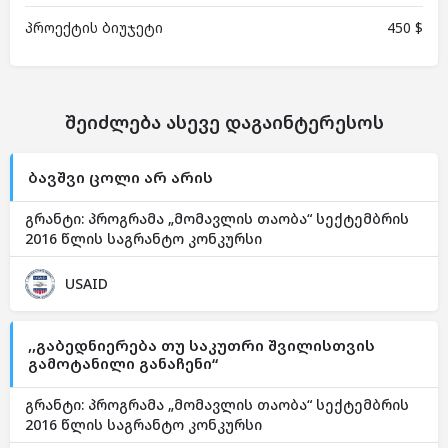
პროექტის ბიუჯეტი
450 $
შეიძლება ასევე დაგაინტერესოს
ბავშვი ცოლი არ არის
გრანტი: პროგრამა „მომავლის თაობა“ სექტემბრის
2016 წლის საგრანტო კონკურსი
USAID
,,გაბედნიერება თუ საკუთრი შვილისთვის
გამოტანილი განაჩენი“
გრანტი: პროგრამა „მომავლის თაობა“ სექტემბრის
2016 წლის საგრანტო კონკურსი