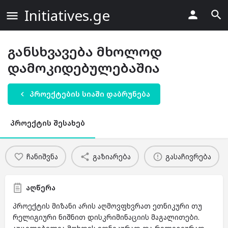
Initiatives.ge
განსხვავება მხოლოდ
დამოკიდებულებაშია
პროექტების სიაში დაბრუნება
პროექტის შესახებ
ჩანიშვნა
გაზიარება
გასაჩივრება
აღწერა
პროექტის მიზანი არის აღმოვფხვრათ ეთნიკური თუ
რელიგიური ნიშნით დისკრიმინაციის მაგალითები.