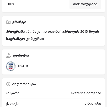
Tbilisi
მიმართულება
გრანტი
პროგრამა „მომავლის თაობა“ აპრილის 2015 წლის
საგრანტო კონკურსი
დონორი
USAID
ინფორმაცია
ავტორი
ekaterine gorgadze
ქალაქი
თბილისი