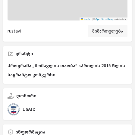
|
©
contributors
Leaflet
OpenStreetMap
rustavi
მიმართულება
გრანტი
პროგრამა „მომავლის თაობა“ აპრილის 2015 წლის
საგრანტო კონკურსი
დონორი
USAID
ინფორმაცია