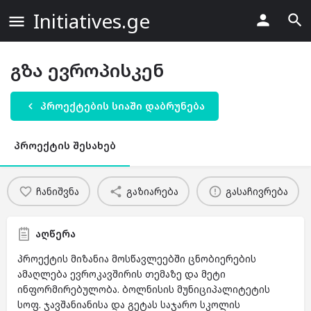
Initiatives.ge
გზა ევროპისკენ
პროექტების სიაში დაბრუნება
პროექტის შესახებ
ჩანიშვნა
გაზიარება
გასაჩივრება
აღწერა
პროექტის მიზანია მოსწავლეებში ცნობიერების
ამაღლება ევროკავშირის თემაზე და მეტი
ინფორმირებულობა. ბოლნისის მუნიციპალიტეტის
სოფ. ჯავშანიანისა და გეტას საჯარო სკოლის