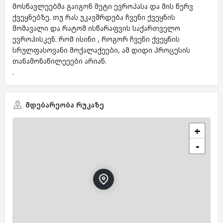
მოსწავლეებმა გაიგონ მეტი ევროპასა და მის წერვ
ქვეყნებზე. თუ რას უკავშრდება ჩვენი ქვეყნის
მომავალი და რატომ ისწარაფვის საქართველო
ევროპისკენ. რომ ისინი , როგორ ჩვენი ქვეყნის
სრულფასოვანი მოქალაქეები, ამ დიდი პროცესის
თანამონაწილეეები არიან.
.
მდებარეობა რუკაზე
+
−