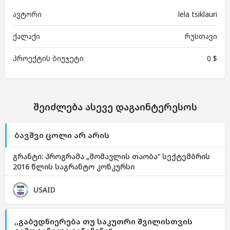
ავტორი
lela tsiklauri
ქალაქი
რუსთავი
პროექტის ბიუჯეტი
0 $
შეიძლება ასევე დაგაინტერესოს
ბავშვი ცოლი არ არის
გრანტი: პროგრამა „მომავლის თაობა“ სექტემბრის
2016 წლის საგრანტო კონკურსი
USAID
,,გაბედნიერება თუ საკუთრი შვილისთვის