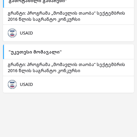
გამოტანილი განაჩენი“
გრანტი: პროგრამა „მომავლის თაობა“ სექტემბრის
2016 წლის საგრანტო კონკურსი
USAID
"უკეთესი მომავალი"
გრანტი: პროგრამა „მომავლის თაობა“ სექტემბრის
2016 წლის საგრანტო კონკურსი
USAID