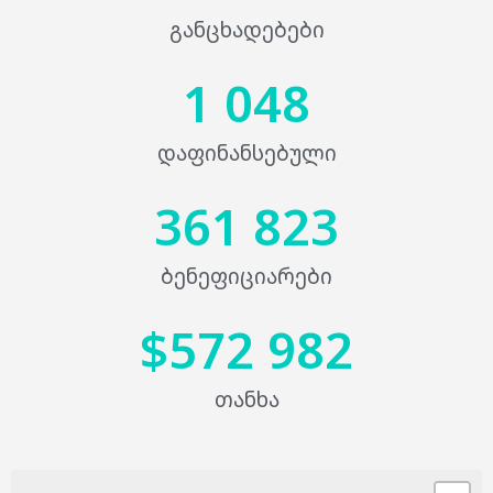
განცხადებები
1 048
დაფინანსებული
361 823
ბენეფიციარები
$
572 982
თანხა