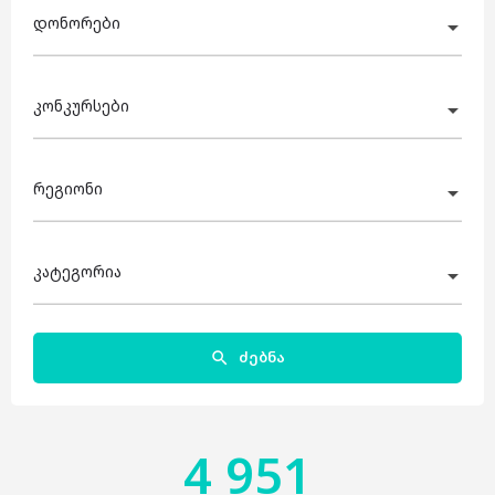
დონორები
კონკურსები
რეგიონი
კატეგორია
ძებნა
4 951