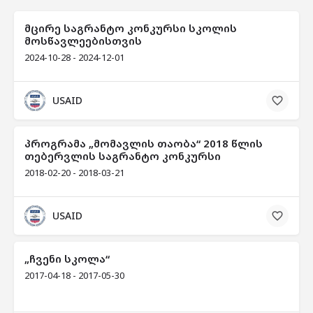
მცირე საგრანტო კონკურსი სკოლის
მოსწავლეებისთვის
2024-10-28 - 2024-12-01
USAID
პროგრამა „მომავლის თაობა“ 2018 წლის
თებერვლის საგრანტო კონკურსი
2018-02-20 - 2018-03-21
USAID
„ჩვენი სკოლა“
2017-04-18 - 2017-05-30