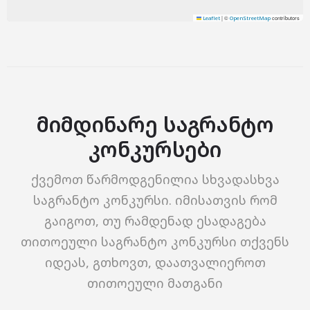
|
©
contributors
Leaflet
OpenStreetMap
მიმდინარე საგრანტო
კონკურსები
ქვემოთ წარმოდგენილია სხვადასხვა
საგრანტო კონკურსი. იმისათვის რომ
გაიგოთ, თუ რამდენად ესადაგება
თითოეული საგრანტო კონკურსი თქვენს
იდეას, გთხოვთ, დაათვალიეროთ
თითოეული მათგანი