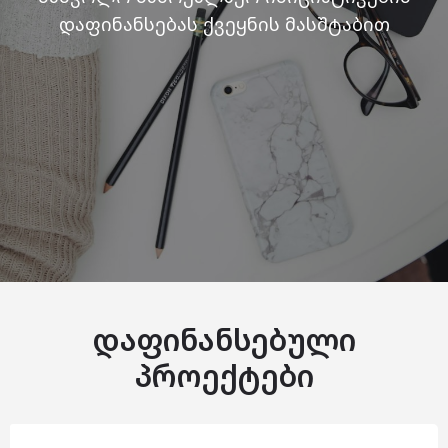
დაფინანსებას ქვეყნის მასშტაბით
დაფინანსებული
პროექტები