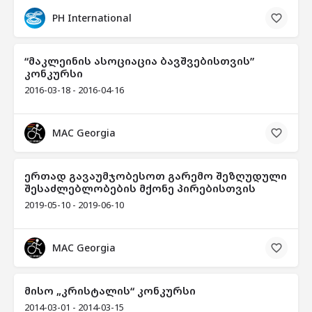
PH International
“მაკლეინის ასოციაცია ბავშვებისთვის”
კონკურსი
2016-03-18 - 2016-04-16
MAC Georgia
ერთად გავაუმჯობესოთ გარემო შეზღუდული
შესაძლებლობების მქონე პირებისთვის
2019-05-10 - 2019-06-10
MAC Georgia
მისო „კრისტალის“ კონკურსი
2014-03-01 - 2014-03-15