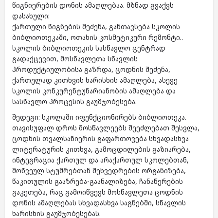
წიგნიერების დონის ამაღლებაა. მზნად გვაქვს
დასახული:
ქართული წიგნების შეძენა, განთავსება სკოლის
ბიბლიოთეკაში, ოთახის კოსმეტიკური რემონტი..
სკოლის ბიბლიოთეკის სასწავლო ცენტრად
გადაქცევით, მოსწავლეთა სწავლის
პროდუქტიულობისა გაზრდა, ცოდნის შეძენა,
ქართულად კითხვის ხარისხის ამაღლება, ასევე
სკოლის კონკურენტუნარიანობის ამაღლება და
სასწავლო პროცესის გაუმჯობესება.
შედეგი: სკოლაში იფუნქციონირებს ბიბლიოთეკა.
თავისუფალ დროს მოსწავლეებს შეეძლებათ შესვლა,
ცოდნის თვალსაწიერის გაფართოვება სხვადასხვა
ლიტერატურის კითხვა, გამოცდილების გაზიარება,
ინტეგრაცია ქართულ და არაქართულ სკოლებთან,
მოწვეულ სტუმრებთან შეხვედრების ორგანიზება,
წაკითულის გააზრება-გაანალიზება, ჩანაწერების
გაკეთება, რაც გამოიწვევს მოსწავლეთა ცოდნის
დონის ამაღლებას სხვადასხვა საგნებში, სწავლის
ხარისხის გაუმჯობესებას.