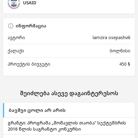
USAID
ინფორმაცია
ავტორი
lamzira osepashvili
ქალაქი
ბოლნისი
პროექტის ბიუჯეტი
450 $
შეიძლება ასევე დაგაინტერესოს
ბავშვი ცოლი არ არის
გრანტი: პროგრამა „მომავლის თაობა“ სექტემბრის
2016 წლის საგრანტო კონკურსი