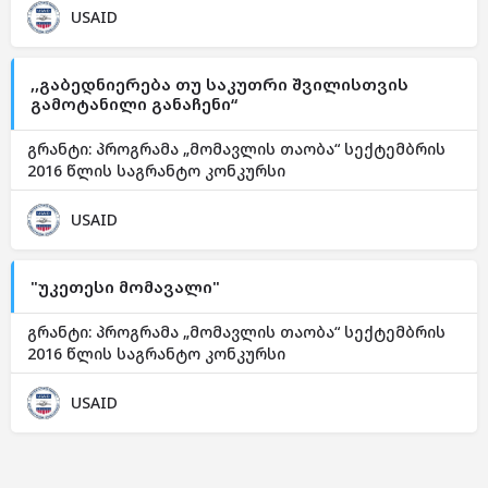
USAID
,,გაბედნიერება თუ საკუთრი შვილისთვის
გამოტანილი განაჩენი“
გრანტი: პროგრამა „მომავლის თაობა“ სექტემბრის
2016 წლის საგრანტო კონკურსი
USAID
"უკეთესი მომავალი"
გრანტი: პროგრამა „მომავლის თაობა“ სექტემბრის
2016 წლის საგრანტო კონკურსი
USAID