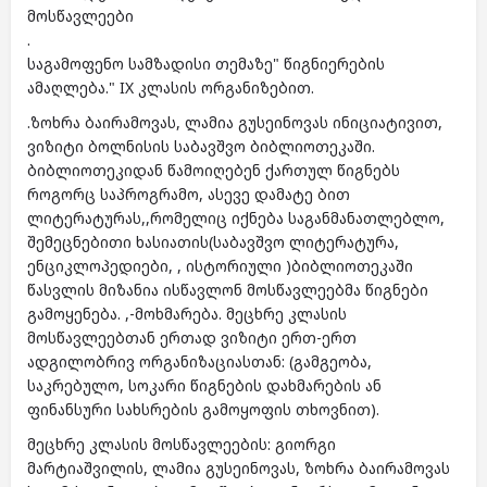
მოსწავლეები
.
საგამოფენო სამზადისი თემაზე" წიგნიერების
ამაღლება." IX კლასის ორგანიზებით.
.ზოხრა ბაირამოვას, ლამია გუსეინოვას ინიციატივით,
ვიზიტი ბოლნისის საბავშვო ბიბლიოთეკაში.
ბიბლიოთეკიდან წამოიღებენ ქართულ წიგნებს
როგორც საპროგრამო, ასევე დამატე ბით
ლიტერატურას,,რომელიც იქნება საგანმანათლებლო,
შემეცნებითი ხასიათის(საბავშვო ლიტერატურა,
ენციკლოპედიები, , ისტორიული )ბიბლიოთეკაში
წასვლის მიზანია ისწავლონ მოსწავლეებმა წიგნები
გამოყენება. ,-მოხმარება. მეცხრე კლასის
მოსწავლეებთან ერთად ვიზიტი ერთ-ერთ
ადგილობრივ ორგანიზაციასთან: (გამგეობა,
საკრებულო, სოკარი წიგნების დახმარების ან
ფინანსური სახსრების გამოყოფის თხოვნით).
მეცხრე კლასის მოსწავლეების: გიორგი
მარტიაშვილის, ლამია გუსეინოვას, ზოხრა ბაირამოვას