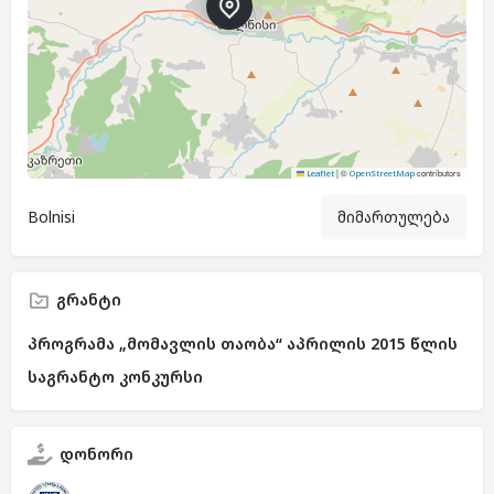
|
©
contributors
Leaflet
OpenStreetMap
Bolnisi
მიმართულება
გრანტი
პროგრამა „მომავლის თაობა“ აპრილის 2015 წლის
საგრანტო კონკურსი
დონორი