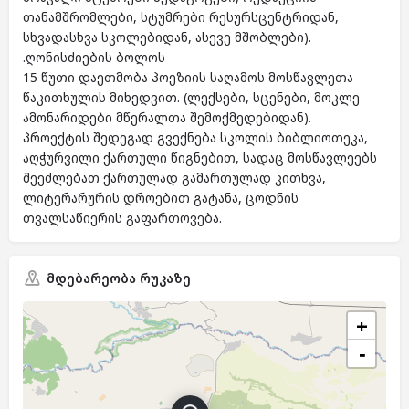
თანამშრომლები, სტუმრები რესურსცენტრიდან,
სხვადასხვა სკოლებიდან, ასევე მშობლები).
.ღონისძიების ბოლოს
15 წუთი დაეთმობა პოეზიის საღამოს მოსწავლეთა
წაკითხულის მიხედვით. (ლექსები, სცენები, მოკლე
ამონარიდები მწერალთა შემოქმედებიდან).
პროექტის შედეგად გვექნება სკოლის ბიბლიოთეკა,
აღჭურვილი ქართული წიგნებით, სადაც მოსწავლეებს
შეეძლებათ ქართულად გამართულად კითხვა,
ლიტერარურის დროებით გატანა, ცოდნის
თვალსაწიერის გაფართოვება.
მდებარეობა რუკაზე
+
−