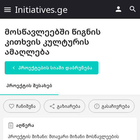
Initiatives.ge
მოსწავლეებში წიგნის
კითხვის კულტურის
ამაღლება
პროექტების სიაში დაბრუნება
პროექტის შესახებ
ჩანიშვნა
გაზიარება
გასაჩივრება
აღწერა
პროექტის მიზანი: მთავარი მიზანი მოსწავლეების