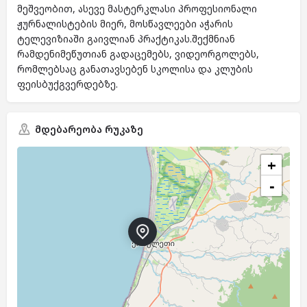
მეშვეობით, ასევე მასტერკლასი პროფესიონალი
ჟურნალისტების მიერ, მოსწავლეები აჭარის
ტელევიზიაში გაივლიან პრაქტიკას.შექმნიან
რამდენიმეწუთიან გადაცემებს, ვიდეორგოლებს,
რომლებსაც განათავსებენ სკოლისა და კლუბის
ფეისბუქგვერდებზე.
მდებარეობა რუკაზე
+
−