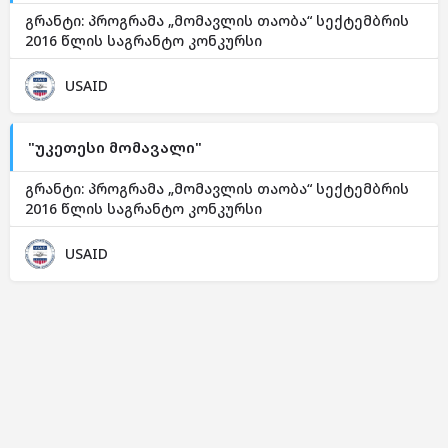
გრანტი: პროგრამა „მომავლის თაობა“ სექტემბრის
2016 წლის საგრანტო კონკურსი
USAID
"უკეთესი მომავალი"
გრანტი: პროგრამა „მომავლის თაობა“ სექტემბრის
2016 წლის საგრანტო კონკურსი
USAID