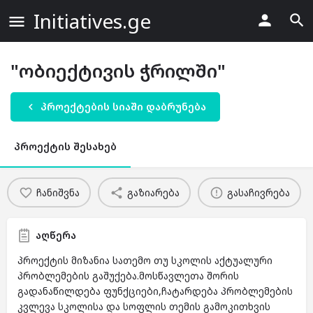
Initiatives.ge
"ობიექტივის ჭრილში"
პროექტების სიაში დაბრუნება
პროექტის შესახებ
ჩანიშვნა
გაზიარება
გასაჩივრება
აღწერა
პროექტის მიზანია სათემო თუ სკოლის აქტუალური
პრობლემების გაშუქება.მოსწავლეთა შორის
გადანაწილდება ფუნქციები,ჩატარდება პრობლემების
კვლევა სკოლისა და სოფლის თემის გამოკითხვის