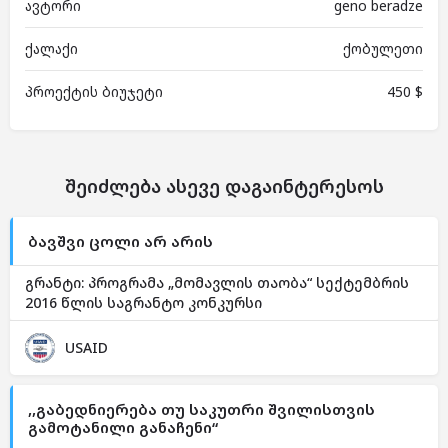
ავტორი
geno beradze
ქალაქი
ქობულეთი
პროექტის ბიუჯეტი
450 $
შეიძლება ასევე დაგაინტერესოს
ბავშვი ცოლი არ არის
გრანტი: პროგრამა „მომავლის თაობა“ სექტემბრის
2016 წლის საგრანტო კონკურსი
USAID
,,გაბედნიერება თუ საკუთრი შვილისთვის
გამოტანილი განაჩენი“