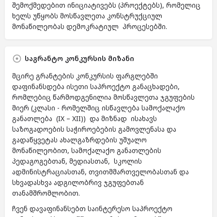
შემოქმედებით ინიციატივებს (პროექტებს), რომელიც
ხელს უწყობს მოსწავლეთა კონსტრუქციულ
მონაწილეობას დემოკრატიულ პროცესებში.
საგრანტო კონკურსის მიზანი
მცირე გრანტების კონკურსის ფარგლებში
დაფინანსდება ისეთი საპროექტო განაცხადები,
რომლებიც წარმოდგენილია მოსწავლეთა ჯგუფების
მიერ (კლასი - რომელშიც ისწავლება სამოქალაქო
განათლება (IX – XII)) და მიზნად ისახავს
საზოგადოების საჭიროებების გამოვლენასა და
გადაწყვეტას ახალგაზრდების უშუალო
მონაწილეობით, სამოქალაქო განათლების
პედაგოგებთან, მედიასთან, სკოლის
ადმინისტრაციასთან, თვითმმართველობასთან და
სხვადასხვა ადგილობრივ ჯგუფებთან
თანამშრომლობით.
ჩვენ დავაფინანსებთ საინტერესო საპროექტო