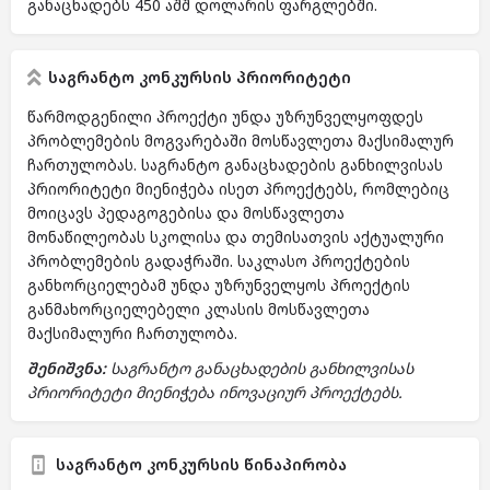
განაცხადებს 450 აშშ დოლარის ფარგლებში.
საგრანტო კონკურსის პრიორიტეტი
წარმოდგენილი პროექტი უნდა უზრუნველყოფდეს
პრობლემების მოგვარებაში მოსწავლეთა მაქსიმალურ
ჩართულობას. საგრანტო განაცხადების განხილვისას
პრიორიტეტი მიენიჭება ისეთ პროექტებს, რომლებიც
მოიცავს პედაგოგებისა და მოსწავლეთა
მონაწილეობას სკოლისა და თემისათვის აქტუალური
პრობლემების გადაჭრაში. საკლასო პროექტების
განხორციელებამ უნდა უზრუნველყოს პროექტის
განმახორციელებელი კლასის მოსწავლეთა
მაქსიმალური ჩართულობა.
შენიშვნა:
საგრანტო განაცხადების განხილვისას
პრიორიტეტი მიენიჭება ინოვაციურ პროექტებს.
საგრანტო კონკურსის წინაპირობა