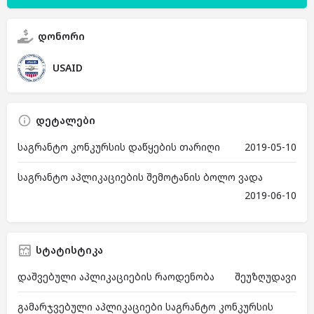
დონორი
USAID
დეტალები
საგრანტო კონკურსის დაწყების თარიღი
2019-05-10
საგრანტო აპლიკაციების შემოტანის ბოლო ვადა
2019-06-10
სტატისტიკა
დაშვებული აპლიკაციების რაოდენობა
შეუზღუდავი
გამარჯვებული აპლიკაციები საგრანტო კონკურსის