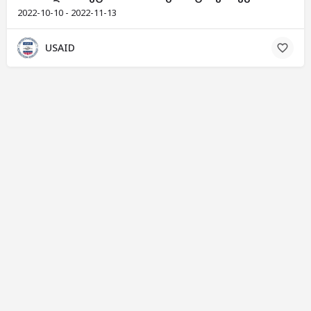
2022-10-10 - 2022-11-13
USAID
Georgian
▼
© 2024 Initiatives.ge | ყველა უფლება დაცულია