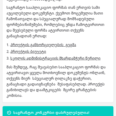
საგრანტო სააპლიკაციო ფორმას თან ერთვის სამი
აუცილებელი დოკუმენტი. ქვემოთ მოცემულია მათი
ჩამონათვალი და სპეციალურად მომზადებული
ფორმები/ნიმუშები, რომლებიც უნდა ჩამოტვირთოთ
და შევსებული ფორმა ატვირთოთ თქვენს
განაცხადთან ერთად:
პროექტის განხორციელების გეგმა
პროექტის ბიუჯეტი
სკოლის ადმინისტრაციის მხარდამჭერი წერილი
მას შემდეგ, რაც შეავასებთ სააპლიკაციო ფორმას და
ატვირთავთ ყველა მოთხოვნილ დოკუმენტს ონლაინ,
თქვენს მიერ სპეციალურ ღილაკზე დაჭერით,
განაცხადი გადაიგზავნება შესაფასებლად. პროექტს
განიხილავს და დაამტკიცებს მცირე გრანტების
კომისია.
საგრანტო კონკურსი დასრულებულია!