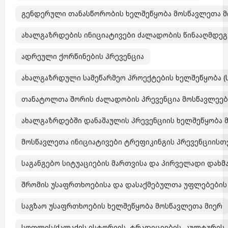
გენდერული თანასწორობის ხელშეწყობა მოსწავლეთა მ
ახალგაზრდების ინიციატივები ძალადობის წინააღმდეგ 
ადრეული ქორწინების პრევენცია
ახალგაზრდული სამეწარმეო პროექტების ხელშეწყობა (
თანატოლთა შორის ძალადობის პრევენცია მოსწავლეებ
ახალგაზრდებში დანაშაულის პრევენციის ხელშეწყობა 
მოსწავლეთა ინიციატივები ტრეფიკინგის პრევენციისთ
საგანგებო სიტუაციების მართვისა და პირველადი დახმ
შრომის უსაფრთხოებისა და დასაქმებულთა უფლებების 
საგზაო უსაფრთხოების ხელშეწყობა მოსწავლეთა მიერ
სოფლის/ქალაქის ისტორიის, ტრადიციების, კულტურის 