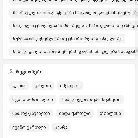
მოსწავლეთა ინიციატივები სასკოლო გარემოს გაუმჯობ
სასკოლო ცხოვრებაში მშობელთა ჩართულობის გაზრდი
სურსათის უვნებლობაზე ცნობიერების ამაღლება
საზოგადოების ცნობიერების დონის ამაღლება სხვადასხვა
რეგიონები
გურია
კახეთი
იმერეთი
მცხეთა-მთიანეთი
სამეგრელო ზემო სვანეთი
სამცხე-ჯავახეთი
შიდა ქართლი
თბილისი
ქვემო ქართლი
აჭარა