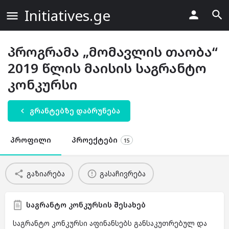
Initiatives.ge
პროგრამა „მომავლის თაობა“
2019 წლის მაისის საგრანტო
კონკურსი
გრანტებზე დაბრუნება
პროფილი
პროექტები
15
გაზიარება
გასაჩივრება
საგრანტო კონკურსის შესახებ
საგრანტო კონკურსი აფინანსებს განსაკუთრებულ და