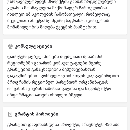
უზრუნველყოფდეს პროექტის განმახორციელებელი
კლასის მოსწავლეთა მაქსიმალურ ჩართულობას.
იხილეთ იმ
სკოლების
ჩამონათვალი
, რომელთაც
შეუძლიათ ამ ეტაპზე მცირე საგრანტო კონკურსში
მონაწილეობის მიღება ქვეყნის მასშტაბით.
კონსულტაციები
დაინტერესებულ პირებს შეუძლიათ შესაბამის
რეგიონებში გაიარონ კონსულტაციები მცირე
გრანტების განაცხადების შემუშავებასთან
დაკავშირებით. კონსულტაციისათვის დაუკავშირდით
პროგრამის რეგიონულ პარტნიორ ორგანიზაციას.
ორგანიზაციების ჩამონათვალისა და საკონტაქტო
ინფორმაციისათვის იხილეთ
ბმული
.
გრანტის პირობები
გრანტით დაფინანსდება პროექტი, არაუმეტეს 450 აშშ