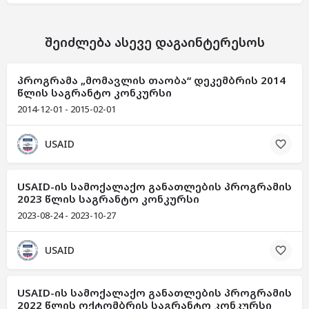
შეიძლება ასევე დაგაინტერესოს
პროგრამა „მომავლის თაობა“ დეკემბრის 2014
წლის საგრანტო კონკურსი
2014-12-01 - 2015-02-01
USAID
USAID-ის სამოქალაქო განათლების პროგრამის
2023 წლის საგრანტო კონკურსი
2023-08-24 - 2023-10-27
USAID
USAID-ის სამოქალაქო განათლების პროგრამის
2022 წლის ოქტომბრის საგრანტო კონკურსი