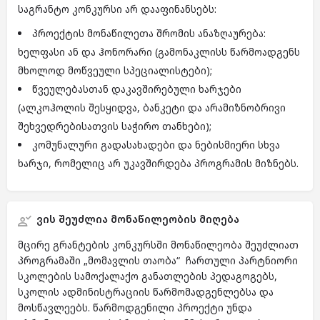
საგრანტო კონკურსი არ დააფინანსებს:
პროექტის მონაწილეთა შრომის ანაზღაურება:
ხელფასი ან და ჰონორარი (გამონაკლისს წარმოადგენს
მხოლოდ მოწვეული სპეციალისტები);
წვეულებასთან დაკავშირებული ხარჯები
(ალკოჰოლის შესყიდვა, ბანკეტი და არამიზნობრივი
შეხვედრებისათვის საჭირო თანხები);
კომუნალური გადასახადები და ნებისმიერი სხვა
ხარჯი, რომელიც არ უკავშირდება პროგრამის მიზნებს.
ვის შეუძლია მონაწილეობის მიღება
მცირე გრანტების კონკურსში მონაწილეობა შეუძლიათ
პროგრამაში „მომავლის თაობა“ ჩართული პარტნიორი
სკოლების სამოქალაქო განათლების პედაგოგებს,
სკოლის ადმინისტრაციის წარმომადგენლებსა და
მოსწავლეებს. წარმოდგენილი პროექტი უნდა