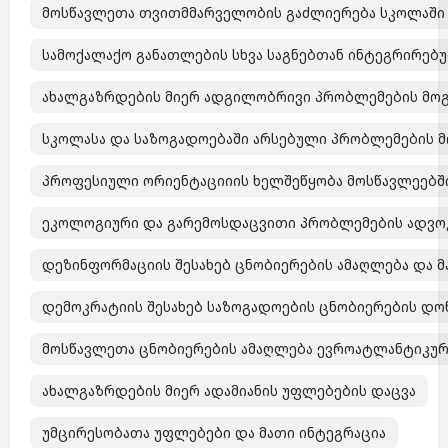
მოსწავლეთა თვითმმარველობის გაძლიერება სკოლაში
სამოქალაქო განათლების სხვა საგნებთან ინტეგრირებ
ახალგაზრდების მიერ ადგილობრივი პრობლემების მოგ
სკოლასა და საზოგადოებაში არსებული პრობლემების 
პროფესიული ორიენტაციიის ხელშეწყობა მოსწავლეებშ
ეკოლოგიური და გარემოსდაცვითი პრობლემების ადვოკა
დეზინფორმაციის შესახებ ცნობიერების ამაღლება და 
დემოკრატიის შესახებ საზოგადოების ცნობიერების დო
მოსწავლეთა ცნობიერების ამაღლება ევროატლანტიკური 
ახალგაზრდების მიერ ადამიანის უფლებების დაცვა
უმცირესობათა უფლებები და მათი ინტეგრაცია