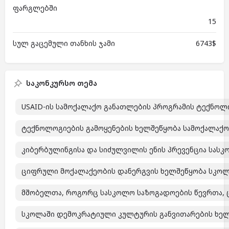
ფარგლებში
15
სულ გაცემული თანხის ჯამი
6743$
საკონკურსო თემა
USAID-ის სამოქალაქო განათლების პროგრამის ტექნოლ
ტექნოლოგიების გამოყენების ხელშეწყობა სამოქალაქო
კიბერბულინგისა და სიძულვილის ენის პრევენცია სა
ციფრული მოქალაქეობის დანერგვის ხელშეწყობა სკოლ
მშობელთა, როგორც სასკოლო საზოგადოების წევრთა, 
სკოლაში დემოკრატიული კულტურის განვითარების ხე